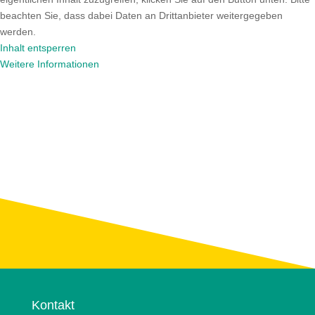
beachten Sie, dass dabei Daten an Drittanbieter weitergegeben
werden.
Inhalt entsperren
Weitere Informationen
Kontakt